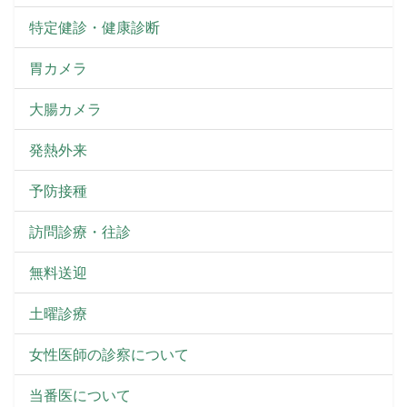
特定健診・健康診断
胃カメラ
大腸カメラ
発熱外来
予防接種
訪問診療・往診
無料送迎
土曜診療
女性医師の診察について
当番医について