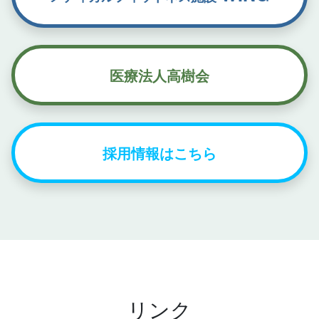
医療法人高樹会
採用情報はこちら
リンク