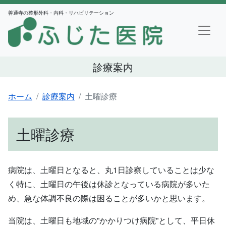
善通寺の整形外科・内科・リハビリテーション
診療案内
ホーム
診療案内
土曜診療
土曜診療
病院は、土曜日となると、丸1日診察していることは少な
く特に、土曜日の午後は休診となっている病院が多いた
め、急な体調不良の際は困ることが多いかと思います。
当院は、土曜日も地域の”かかりつけ病院”として、平日休