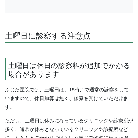
土曜日に診察する注意点
土曜日は休日の診察料が追加でかかる
場合があります
ふじた医院では、土曜日は、18時まで通常の診察をして
いますので、休日加算は無く、診察を受けていただけま
す。
ただし、土曜日は休みになっているクリニックや診療所が
多く、通常が休みとなっているクリニックや診療所など
に、もともとのかかりつけという感じで診察に行った場