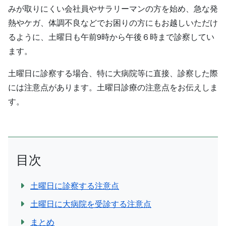
みが取りにくい会社員やサラリーマンの方を始め、急な発
熱やケガ、体調不良などでお困りの方にもお越しいただけ
るように、土曜日も午前9時から午後６時まで診察してい
ます。
土曜日に診察する場合、特に大病院等に直接、診察した際
には注意点があります。土曜日診療の注意点をお伝えしま
す。
目次
土曜日に診察する注意点
土曜日に大病院を受診する注意点
まとめ