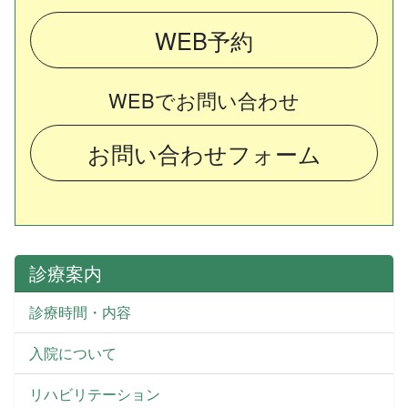
WEB予約
WEBでお問い合わせ
お問い合わせフォーム
診療案内
診療時間・内容
入院について
リハビリテーション