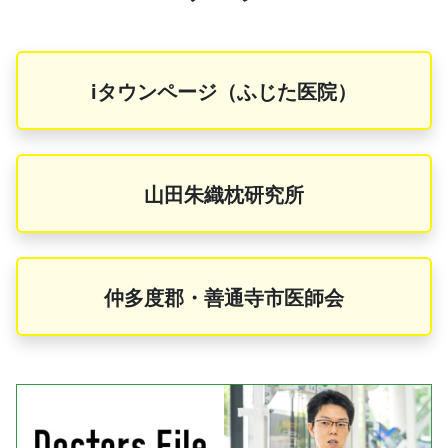
iタウンページ（ふじた医院）
山田朱織枕研究所
仲多度郡・善通寺市医師会