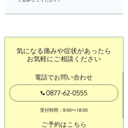
気になる痛みや症状があったら
お気軽にご相談ください
電話でお問い合わせ
電話番号
0877-62-0555
受付時間：9:00〜18:00
ご予約はこちら