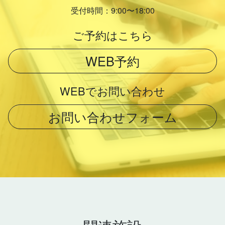
受付時間：9:00〜18:00
ご予約はこちら
WEB予約
WEBでお問い合わせ
お問い合わせフォーム