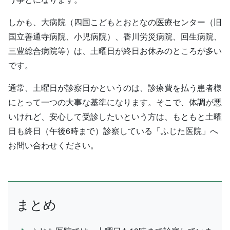
しかも、大病院（四国こどもとおとなの医療センター（旧
国立善通寺病院、小児病院）、香川労災病院、回生病院、
三豊総合病院等）は、土曜日が終日お休みのところが多い
です。
通常、土曜日が診察日かというのは、診療費を払う患者様
にとって一つの大事な基準になります。そこで、体調が悪
いけれど、安心して受診したいという方は、もともと土曜
日も終日（午後6時まで）診察している「ふじた医院」へ
お問い合わせください。
まとめ